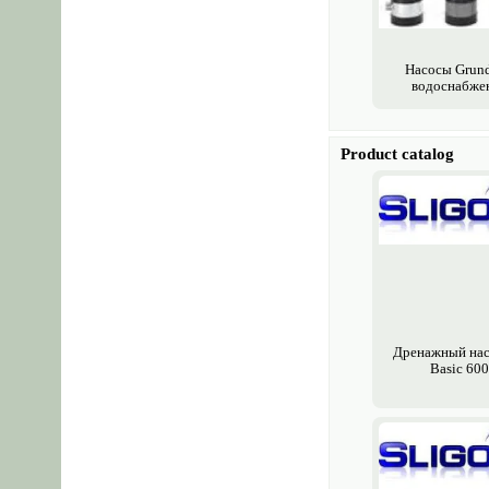
Насосы Grund
водоснабже
Product catalog
Дренажный нас
Basic 600