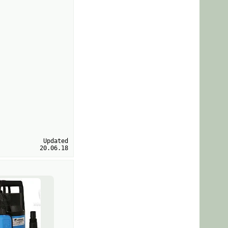
Updated
20.06.18