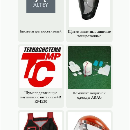
Бахиллы для посетителей
Щитки защитные лицевые
тонированные
Шумоподавляющие
Комплект защитной
наушники с питанием 4В
одежды ARAG
RP4530