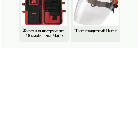
Жилет для инструмента
Щиток защитный Исток
510 ммх600 мм, Matrix