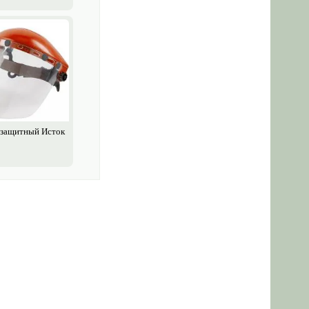
защитный Исток