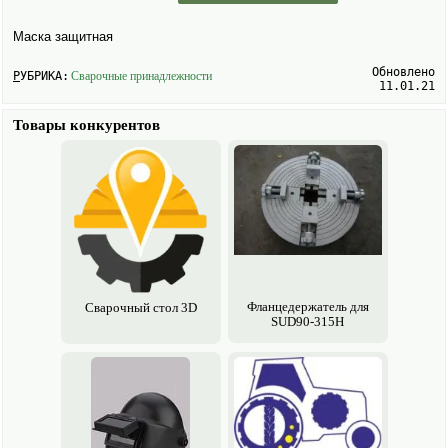
Маска защитная
Обновлено
РУБРИКА:
Сварочные принадлежности
11.01.21
Товары конкурентов
Фланцедержатель для
Сварочный стол 3D
SUD90-315H