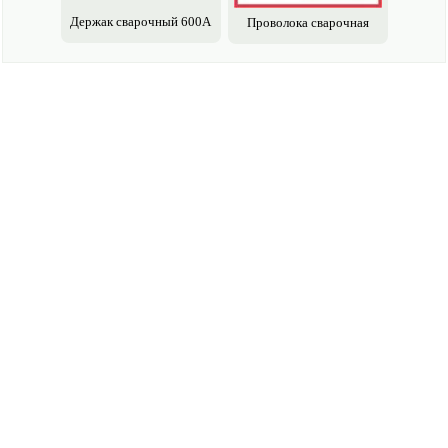
Держак сварочный 600А
Проволока сварочная