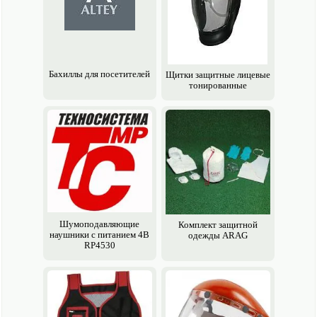
Бахиллы для посетителей
Щитки защитные лицевые
тонированные
Шумоподавляющие
Комплект защитной
наушники с питанием 4В
одежды ARAG
RP4530