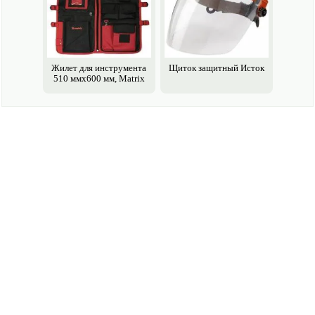
Жилет для инструмента
Щиток защитный Исток
510 ммх600 мм, Matrix