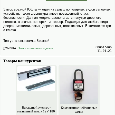
Замок врезной Юфта — один из самых популярных видов запорных
устройств. Такая фурнитура имеет повышенный класс
безопасности. Данная модель располагается внутри дверного
полотна, а значит, не портит интерьер. Подходит для любого вида
дверей: металлических, деревянных, пластиковых. В комплекте три
а ключа.
Тип установки замка Врезной
Обновлено
РУБРИКА:
Замки и замочные изделия
11.01.21
Товары конкурентов
Накладной электро­
Компактные нейлоновые
магнитный замок 12V 180
замки