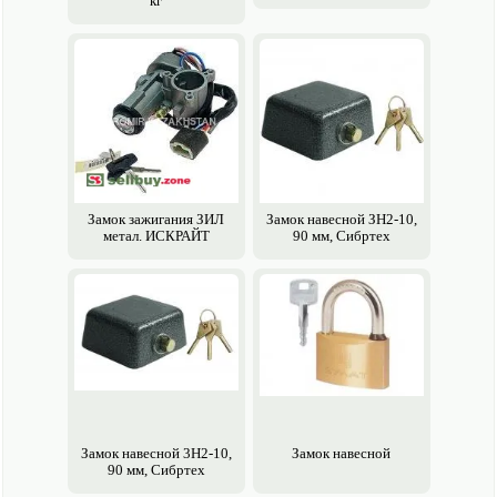
кг
Замок зажигания ЗИЛ
Замок навесной ЗН2-10,
метал. ИСКРАЙТ
90 мм, Сибртех
Замок навесной 3Н2-10,
Замок навесной
90 мм, Сибртех