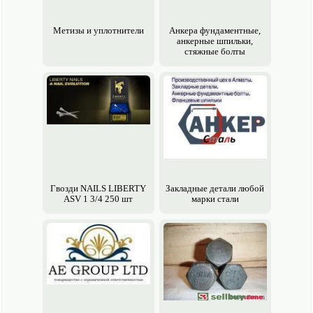
Метизы и уплотнители
Анкера фундаментные,
анкерные шпильки,
стяжные болты
Гвозди NAILS LIBERTY
Закладные детали любой
ASV 1 3/4 250 шт
марки стали