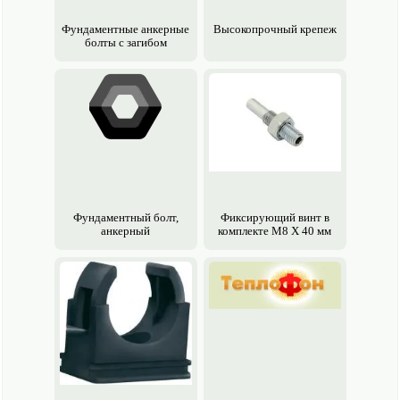
Фундаментные анкерные
Высоко­прочный крепеж
болты с загибом
Фундаментный болт,
Фиксирующий винт в
анкерный
комплекте M8 X 40 мм