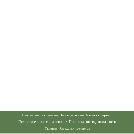
Главная
—
Реклама
—
Партнерство
—
Контакты портала
Пользовательское соглашение
✶
Политика конфиденциальности
Украина
Казахстан
Беларусь