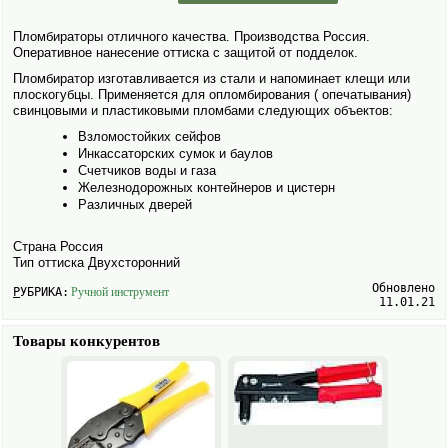
Пломбираторы отличного качества. Производства Россия.
Оперативное нанесение оттиска с защитой от подделок.
Пломбиратор изготавливается из стали и напоминает клещи или
плоскогубцы. Применяется для опломбирования ( опечатывания)
свинцовыми и пластиковыми пломбами следующих объектов:
Взломостойких сейфов
Инкассаторских сумок и баулов
Счетчиков воды и газа
Железнодорожных контейнеров и цистерн
Различных дверей
Страна Россия
Тип оттиска Двухсторонний
Обновлено
РУБРИКА:
Ручной инструмент
11.01.21
Товары конкурентов