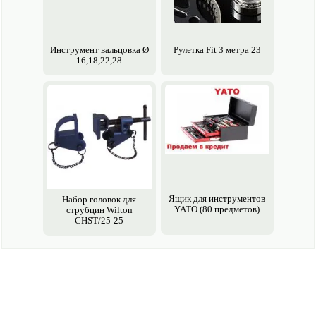
Инструмент вальцовка Ø
Рулетка Fit 3 метра 23
16,18,22,28
Ящик для инструментов
Набор головок для
YATO (80 предметов)
струбцин Wilton
CHST/25-25