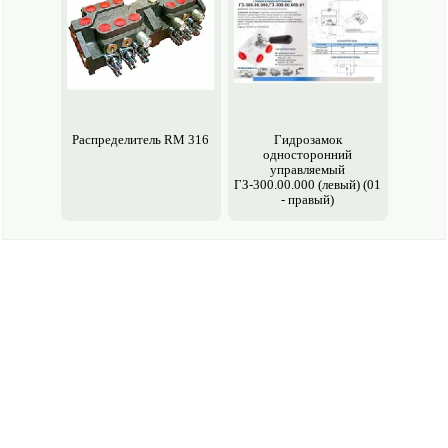
Распределитель RM 316
Гидрозамок
односторонний
управляемый
ГЗ-300.00.000 (левый) (01
- правый)