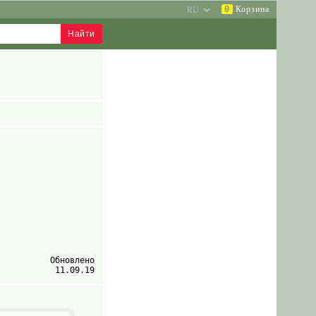
0
Корзина
Обновлено
11.09.19