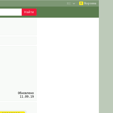
0
Корзина
Обновлено
11.09.19