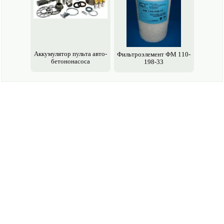
Аккумулятор пульта авто­
Фильтроэлемент ФМ 110-
бетононасоса
198-33