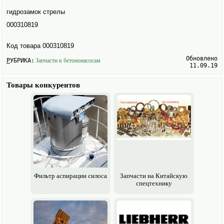
гидрозамок стрелы
000310819
Код товара 000310819
Обновлено
РУБРИКА:
Запчасти к бетононасосам
11.09.19
Товары конкурентов
Фильтр аспирации силоса
Запчасти на Китайскую
спецтехнику