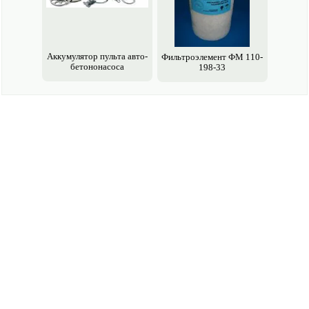
Аккумулятор пульта авто­
Фильтроэлемент ФМ 110-
бетононасоса
198-33