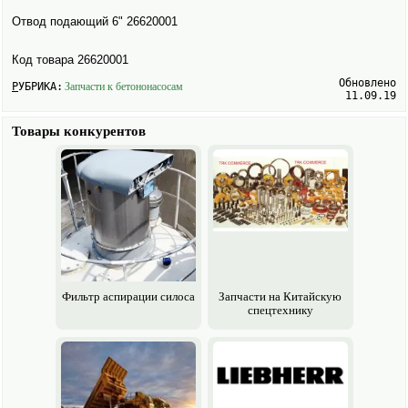
Отвод подающий 6" 26620001
Код товара 26620001
Обновлено
РУБРИКА:
Запчасти к бетононасосам
11.09.19
Товары конкурентов
Фильтр аспирации силоса
Запчасти на Китайскую
спецтехнику