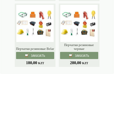
Перчатки резиновые
Перчатки резиновые Belar
черные
ЗАКАЗАТЬ
ЗАКАЗАТЬ
180,00
280,00
KZT
KZT