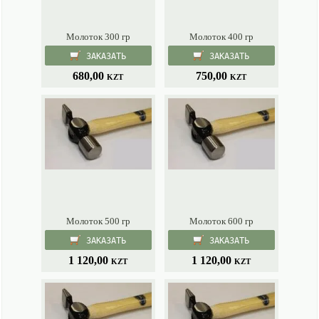
Молоток 300 гр
Молоток 400 гр
ЗАКАЗАТЬ
ЗАКАЗАТЬ
680,00
750,00
KZT
KZT
Молоток 500 гр
Молоток 600 гр
ЗАКАЗАТЬ
ЗАКАЗАТЬ
1 120,00
1 120,00
KZT
KZT