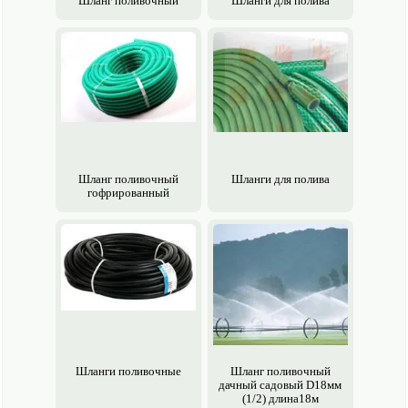
Шланг поливочный
Шланги для полива
Шланг поливочный
Шланги для полива
гофрированный
Шланги поливочные
Шланг поливочный
дачный садовый D18мм
(1/2) длина18м