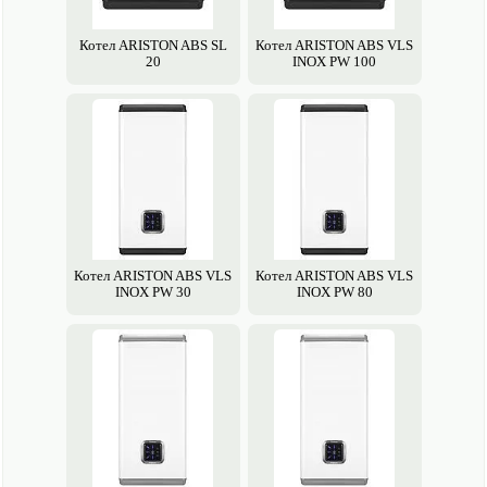
Котел ARISTON ABS SL
Котел ARISTON ABS VLS
20
INOX PW 100
Котел ARISTON ABS VLS
Котел ARISTON ABS VLS
INOX PW 30
INOX PW 80