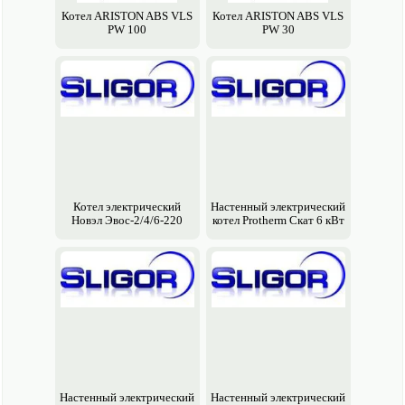
Котел ARISTON ABS VLS
Котел ARISTON ABS VLS
PW 100
PW 30
Котел электрический
Настенный электрический
Новэл Эвос-2/4/6-220
котел Protherm Скат 6 кВт
Настенный электрический
Настенный электрический