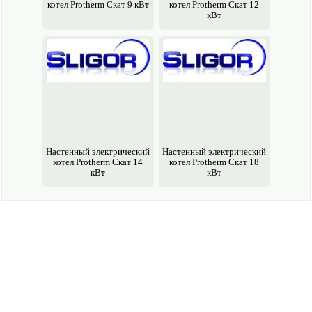
котел Protherm Скат 9 кВт
котел Protherm Скат 12
кВт
Настенный электрический
Настенный электрический
котел Protherm Скат 14
котел Protherm Скат 18
кВт
кВт