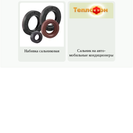
Сальник на авто­
Набивка сальниковая
мобильные кондиционеры