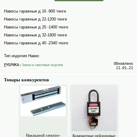
Навесы гаражные д 16 -900 тенге
Навесы гаражные д 22-1200 тенге
Навесы гаражные д 25 -1400 тенге
Навесы гаражные д 32-1800 тенге
Навесы гаражные д 40 -2340 тенге
Тип изделия Навес
Обновлено
РУБРИКА:
Замки и замочные изделия
11.01.21
Товары конкурентов
Накладной электро­
Компактные нейлоновые