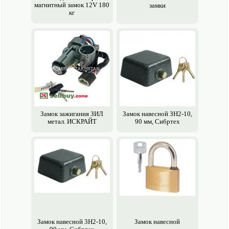
магнитный замок 12V 180
замки
кг
Замок зажигания ЗИЛ
Замок навесной ЗН2-10,
метал. ИСКРАЙТ
90 мм, Сибртех
Замок навесной 3Н2-10,
Замок навесной