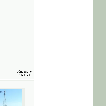
Обновлено
24.11.17