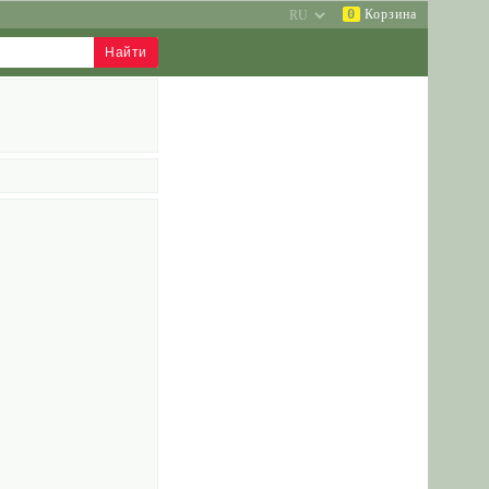
0
Корзина