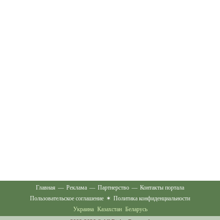
Главная
—
Реклама
—
Партнерство
—
Контакты портала
Пользовательское соглашение
✶
Политика конфиденциальности
Украина
Казахстан
Беларусь