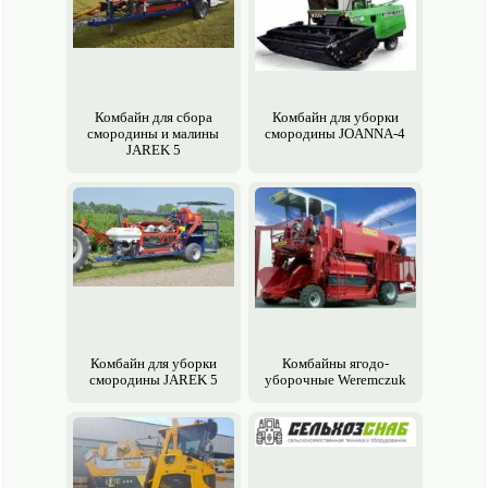
Комбайн для сбора
Комбайн для уборки
смородины и малины
смородины JOANNA-4
JAREK 5
Комбайн для уборки
Комбайны ягодо­
смородины JAREK 5
уборочные Weremczuk