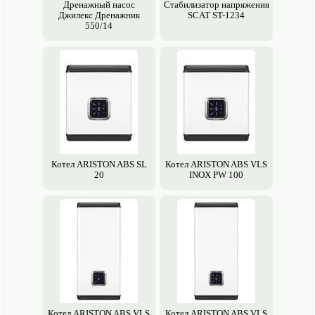
Дренажный насос
Стабилизатор напряжения
Джилекс Дренажник
SCAT ST-1234
550/14
Котел ARISTON ABS SL
Котел ARISTON ABS VLS
20
INOX PW 100
Котел ARISTON ABS VLS
Котел ARISTON ABS VLS