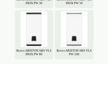
INOX PW 30
INOX PW 50
Котел ARISTON ABS VLS
Котел ARISTON ABS VLS
INOX PW 80
PW 100