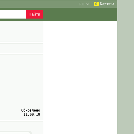
0
Корзина
Обновлено
11.09.19