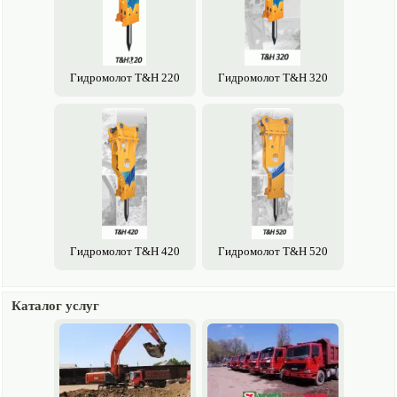
Гидромолот T&H 220
Гидромолот T&H 320
Гидромолот T&H 420
Гидромолот T&H 520
Каталог услуг