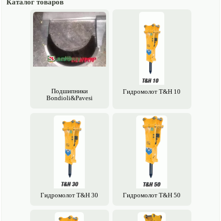
Каталог товаров
Подшипники
Гидромолот T&H 10
Bondioli&Pavesi
Гидромолот T&H 30
Гидромолот T&H 50