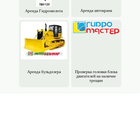
Аренда авто­крана
Аренда Гидромолота
Аренда бульдозера
Проверка головки блока
двигателей на наличие
трещин