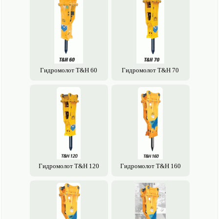
Гидромолот T&H 60
Гидромолот T&H 70
Гидромолот T&H 120
Гидромолот T&H 160