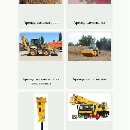
Аренда экскаваторов
Аренда самосвалов
Аренда экскаваторов -
Аренда виброкатков
погрузчиков