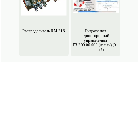
Распределитель RM 316
Гидрозамок
односторонний
управляемый
ГЗ-300.00.000 (левый) (01
- правый)