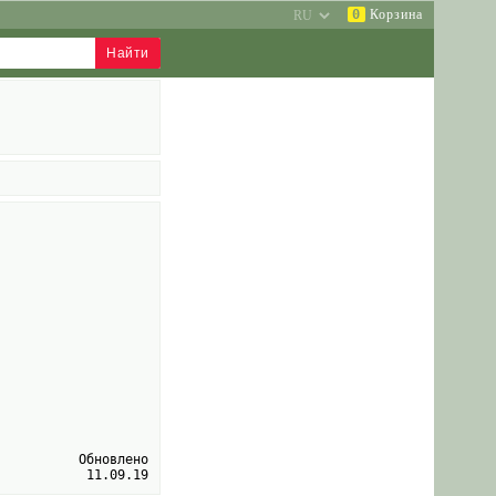
0
Корзина
Обновлено
11.09.19