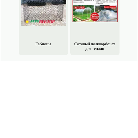
Габионы
Сотовый поликарбонат
для теплиц