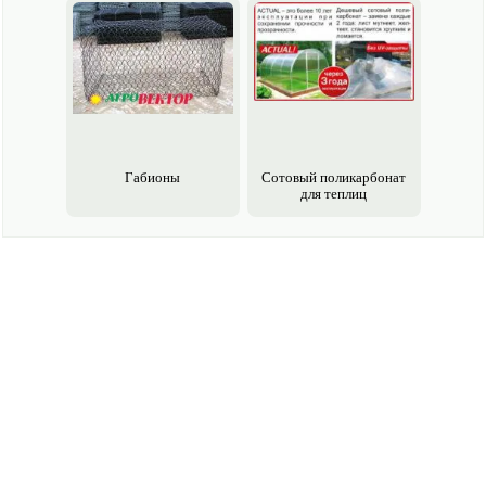
Габионы
Сотовый поликарбонат
для теплиц