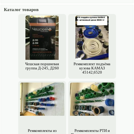
Каталог товаров
Чешская поршневая
Ремкомплект подъёма
группа Д-245, Д260
кузова КАМАЗ
45142,6520
Ремкомплекты из
Ремкомплекты РТИ и