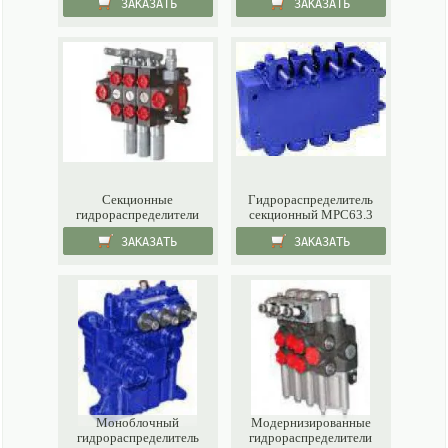
ЗАКАЗАТЬ
ЗАКАЗАТЬ
Cекционные
Гидрораспределитель
гидрораспределители
секционный МРС63.3
ЗАКАЗАТЬ
ЗАКАЗАТЬ
Моноблочный
Модернизированные
гидрораспределитель
гидрораспределители