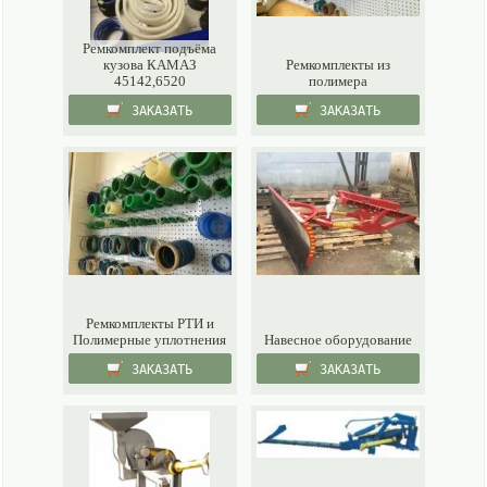
Ремкомплект подъёма
кузова КАМАЗ
Ремкомплекты из
45142,6520
полимера
ЗАКАЗАТЬ
ЗАКАЗАТЬ
Ремкомплекты РТИ и
Полимерные уплотнения
Навесное оборудование
ЗАКАЗАТЬ
ЗАКАЗАТЬ