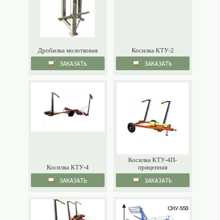
Дробилка молотковая
Косилка КТУ-2
ЗАКАЗАТЬ
ЗАКАЗАТЬ
Косилка КТУ-4П-
Косилка КТУ-4
прицепная
ЗАКАЗАТЬ
ЗАКАЗАТЬ