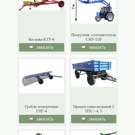
Погрузчик -стогометатель
Косилка КТУ-6
СНУ-550
ЗАКАЗАТЬ
ЗАКАЗАТЬ
Грабли поперечные
Прицеп самосвальный 2
ГПГ-4
ПТС - 4, 5
ЗАКАЗАТЬ
ЗАКАЗАТЬ