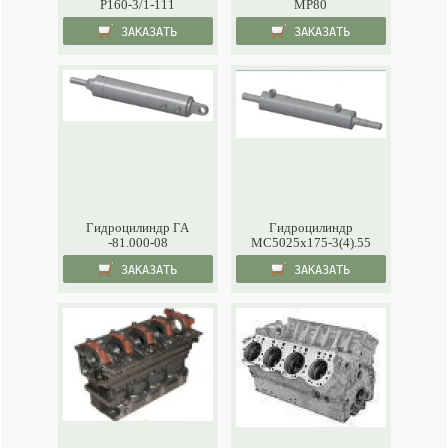
Р160-3/1-111
МР80
ЗАКАЗАТЬ
ЗАКАЗАТЬ
Гидроцилиндр ГА
Гидроцилиндр
-81.000-08
МС5025х175-3(4).55
ЗАКАЗАТЬ
ЗАКАЗАТЬ